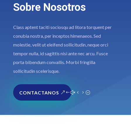
Sobre Nosotros
Class aptent taciti sociosqu ad litora torquent per
conubia nostra, per inceptos himenaeos. Sed
molestie, velit ut eleifend sollicitudin, neque orci
tempor nulla, id sagittis nisi ante nec arcu. Fusce
porta bibendum convallis. Morbi fringilla
sollicitudin scelerisque.
CONTACTANOS