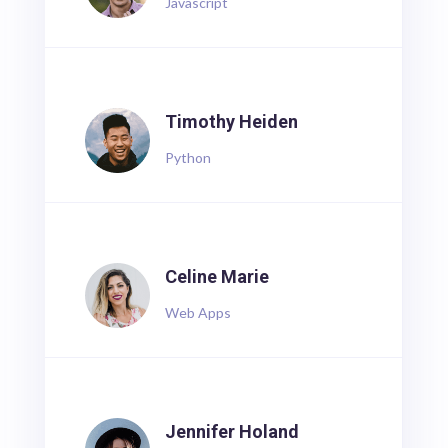
Javascript
Timothy Heiden
Python
Celine Marie
Web Apps
Jennifer Holand