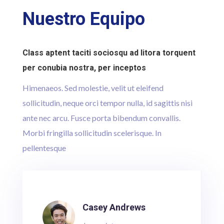
Nuestro Equipo
Class aptent taciti sociosqu ad litora torquent
per conubia nostra, per inceptos
Himenaeos. Sed molestie, velit ut eleifend
sollicitudin, neque orci tempor nulla, id sagittis nisi
ante nec arcu. Fusce porta bibendum convallis.
Morbi fringilla sollicitudin scelerisque. In
pellentesque
Casey Andrews