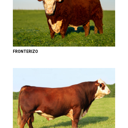
FRONTERIZO