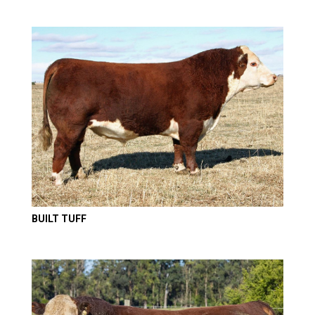
BUILT TUFF