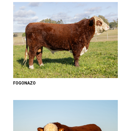
FOGONAZO