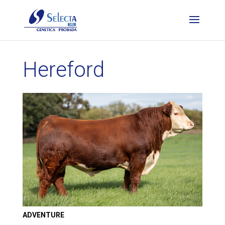
Hereford
ADVENTURE