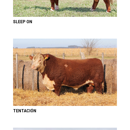
SLEEP ON
TENTACIÓN