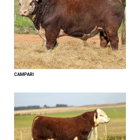
CAMPARI