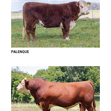
PALENQUE