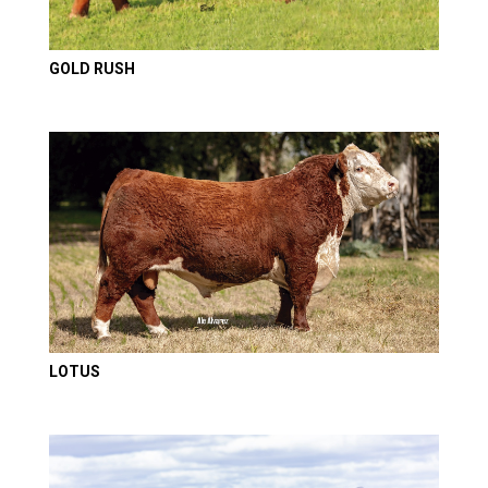
GOLD RUSH
LOTUS