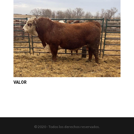
VALOR
© 2020 - Todos los derechos reservados.