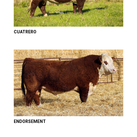
CUATRERO
ENDORSEMENT