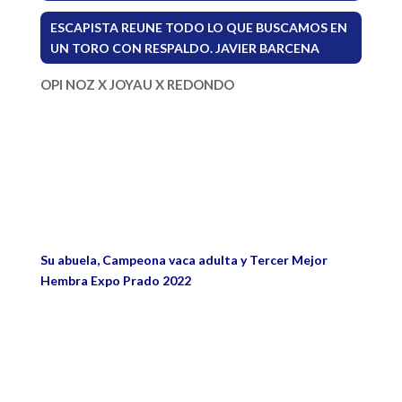
ESCAPISTA REUNE TODO LO QUE BUSCAMOS EN
UN TORO CON RESPALDO. JAVIER BARCENA
OPI NOZ X JOYAU X REDONDO
Su abuela, Campeona vaca adulta y Tercer Mejor
Hembra Expo Prado 2022