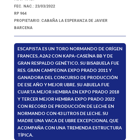
FEC. NAC.: 23/03/2022
RP 964
PROPIETARIO: CABAÑA LA ESPERANZA DE JAVIER
BARCENA
ESCAPISTA ES UN TORO NORMANDO DE ORÍGEN
FRANCES, A2A2 CON KAPA-CASEÍNA BB Y DE
GRAN RESPALDO GENÉTICO. SU BISABUELA FUE
RES. GRAN CAMPEONA EXPO PRADO 2011 Y
GANADORA DEL CONCURSO DE PRODUCCIÓN
DE ESE AÑO Y MEJOR UBRE. SU ABUELA FUE
CUARTA MEJOR HEMBRA EN EXPO PRADO 2018
Y TERCER MEJOR HEMBRA EXPO PRADO 2022
CON RECORD DE PRODUCCIÓN DE LECHE EN
NORMANDO CON 43 LITROS DE LECHE. SU
MADRE UNA VACA DE UBRE EXCEPCIONAL QUE
ACOMPAÑA CON UNA TREMENDA ESTRUCTURA
TÍPICA.