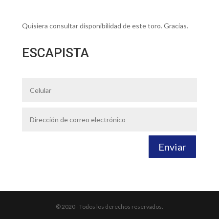
Quisiera consultar disponibilidad de este toro. Gracias.
ESCAPISTA
Enviar
© 2020 - Todos los derechos reservados.