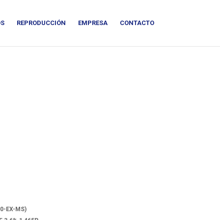
OS
REPRODUCCIÓN
EMPRESA
CONTACTO
90-EX-MS)