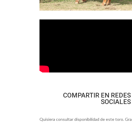
COMPARTIR EN REDES
SOCIALES
Quisiera consultar disponibilidad de este toro. Gra