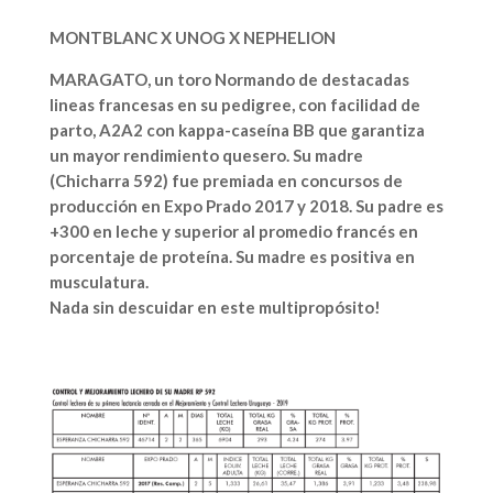
MONTBLANC X UNOG X NEPHELION
MARAGATO, un toro Normando de destacadas
lineas francesas en su pedigree, con facilidad de
parto, A2A2 con kappa-caseína BB que garantiza
un mayor rendimiento quesero. Su madre
(Chicharra 592) fue premiada en concursos de
producción en Expo Prado 2017 y 2018. Su padre es
+300 en leche y superior al promedio francés en
porcentaje de proteína. Su madre es positiva en
musculatura.
Nada sin descuidar en este multipropósito!