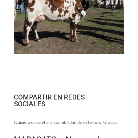
COMPARTIR EN REDES
SOCIALES
Quisiera consultar disponibilidad de este toro. Gracias.