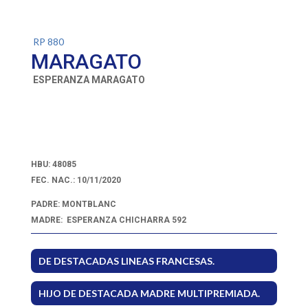
RP 880
MARAGATO
ESPERANZA MARAGATO
HBU:
48085
FEC. NAC.: 10/11/2020
PADRE: MONTBLANC
MADRE: ESPERANZA CHICHARRA 592
DE DESTACADAS LINEAS FRANCESAS.
HIJO DE DESTACADA MADRE MULTIPREMIADA.