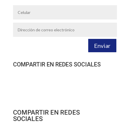
Enviar
COMPARTIR EN REDES SOCIALES
COMPARTIR EN REDES
SOCIALES