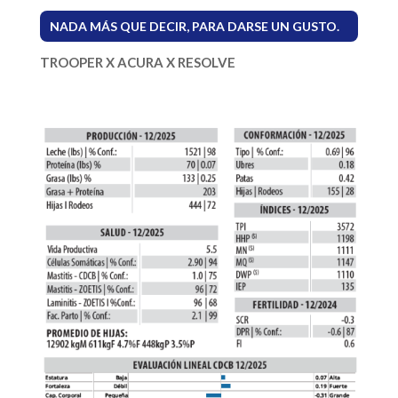
NADA MÁS QUE DECIR, PARA DARSE UN GUSTO.
TROOPER X ACURA X RESOLVE