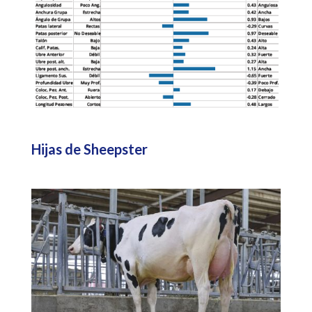
Hijas de Sheepster