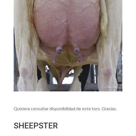
Quisiera consultar disponibilidad de este toro. Gracias.
SHEEPSTER