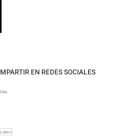
MPARTIR EN REDES SOCIALES
cias.