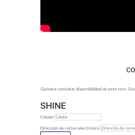
CO
Quisiera consultar disponibilidad de este toro. Gra
SHINE
Celular
Dirección de correo electrónico