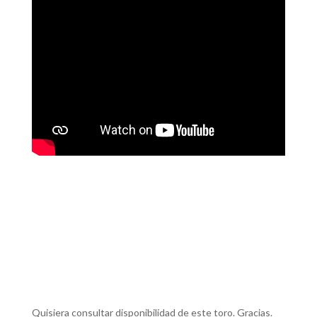
Quisiera consultar disponibilidad de este toro. Gracias.