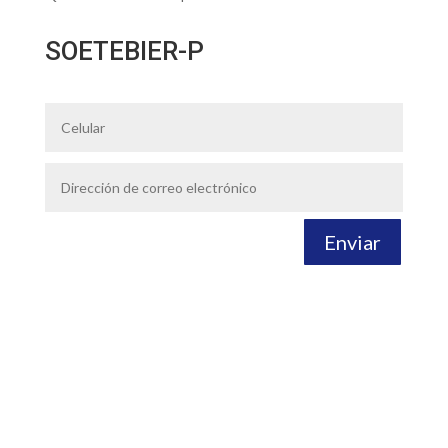
SOETEBIER-P
Enviar