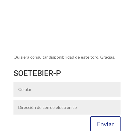
Quisiera consultar disponibilidad de este toro. Gracias.
SOETEBIER-P
Enviar