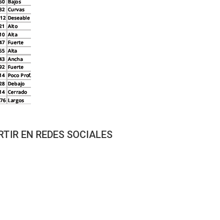
TIR EN REDES SOCIALES