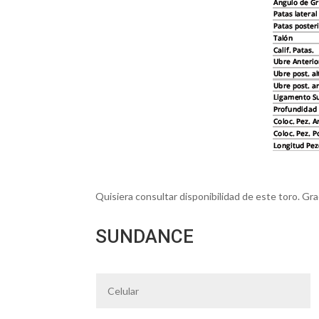
Quisiera consultar disponibilidad de este toro. Gra
SUNDANCE