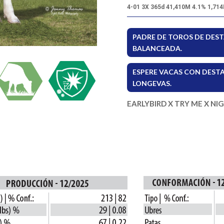
4-01 3X 365d 41,410M 4.1% 1,714
PADRE DE TOROS DE DEST
BALANCEADA.
ESPERE VACAS CON DESTA
LONGEVAS.
EARLYBIRD X TRY ME X NI