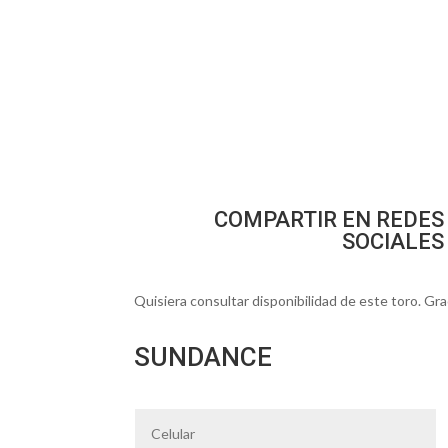
COMPARTIR EN REDES
SOCIALES
Quisiera consultar disponibilidad de este toro. Gra
SUNDANCE