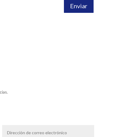
Enviar
cias.