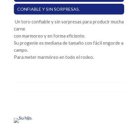
CONFIABLE Y SIN SORPRESAS.
Un toro confiable y sin sorpresas para producir mucha
carne
con marmoreo y en forma eficiente.
Su progenie es mediana de tamaño con fácil engorde a
campo.
Para meter marmóreo en todo el rodeo.