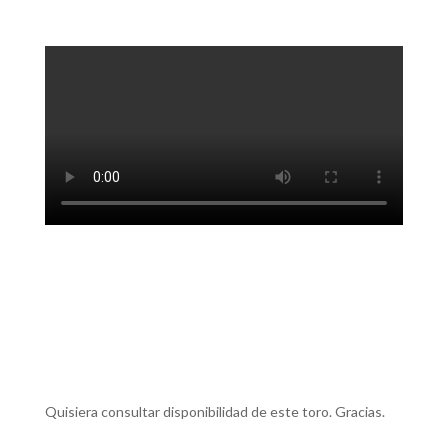
Quisiera consultar disponibilidad de este toro. Gracias.