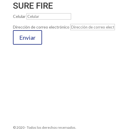
SURE FIRE
Celular
Dirección de correo electrónico
Enviar
© 2020 - Todos los derechos reservados.