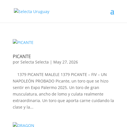
PICANTE
por
Selecta Selecta
|
May 27, 2026
1379 PICANTE MALELE 1379 PICANTE – FIV – UN
NAPOLEÓN PROBADO Picante, un toro que se hizo
sentir en Expo Palermo 2025. Un toro de gran
musculatura, ancho de lomo y culata realmente
extraordinaria. Un toro que aporta carne cuidando la
clase y la...