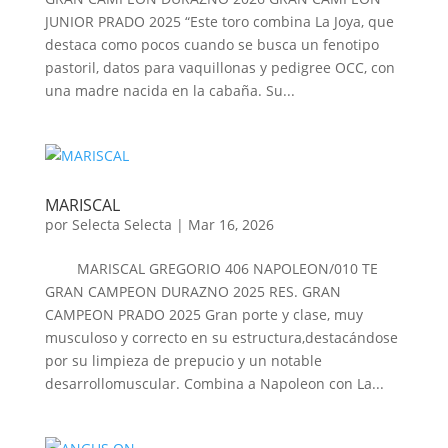
JUNIOR PRADO 2025 “Este toro combina La Joya, que
destaca como pocos cuando se busca un fenotipo
pastoril, datos para vaquillonas y pedigree OCC, con
una madre nacida en la cabaña. Su...
MARISCAL
por
Selecta Selecta
|
Mar 16, 2026
MARISCAL GREGORIO 406 NAPOLEON/010 TE
GRAN CAMPEON DURAZNO 2025 RES. GRAN
CAMPEON PRADO 2025 Gran porte y clase, muy
musculoso y correcto en su estructura,destacándose
por su limpieza de prepucio y un notable
desarrollomuscular. Combina a Napoleon con La...