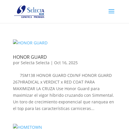
HONOR GUARD
por
Selecta Selecta
|
Oct 16, 2025
7SM138 HONOR GUARD CDI/NF HONOR GUARD
267HRADICAL x VERDICT x RED COAT PARA
MAXIMIZAR LA CRUZA Use Honor Guard para
maximizar el vigor híbrido cruzando con Simmental.
Un toro de crecimiento exponencial que ranquea en
el top para las características carniceras...